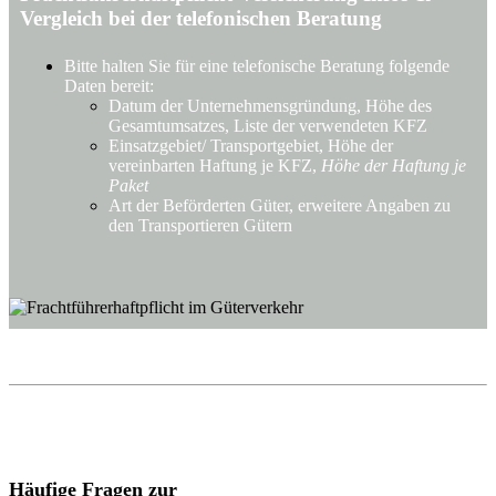
Vergleich bei der telefonischen Beratung
Bitte halten Sie für eine telefonische Beratung folgende
Daten bereit:
Datum der Unternehmensgründung, Höhe des
Gesamtumsatzes, Liste der verwendeten KFZ
Einsatzgebiet/ Transportgebiet, Höhe der
vereinbarten Haftung je KFZ,
Höhe der Haftung je
Paket
Art der Beförderten Güter, erweitere Angaben zu
den Transportieren Gütern
Häufige Fragen zur