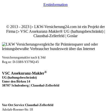
Erstinformation
© 2013 - 2023 ▷ LKW-Versicherung24.com ist ein Projekt der
Firma ▷ VSC Assekuranz-Makler® UG (haftungsbeschränkt) |
Clausthal-Zellerfeld | Goslar
Versicherungsmakler nach § 34d
Reg.nr: D-33BS-Y37NQ-45
®
VSC Assekuranz-Makler
UG (haftungsbeschränkt)
Unter den Birken 14
38707 Schulenberg | Clausthal-Zellerfeld
Vor-Ort Service Clausthal-Zellerfeld
Adolph-Roemer-Str. 18