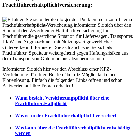
Frachtführerhaftpflichtversicherung:
Informieren Sie sich hier vor den Abschluss einer KFZ-
Versicherung, für ihren Betrieb über die Möglichkeit einer
Flottenlösung. Einfach die folgenden Links öffnen und schon
Antworten auf Ihre Fragen erhalten!
Wann besteht Versicherungspflicht über eine
Frachtführer-Haftpflicht
Was ist in der Frachtführerhaftpflicht versichert
Was kann über die Frachtführerhaftpflicht entschädigt
werden