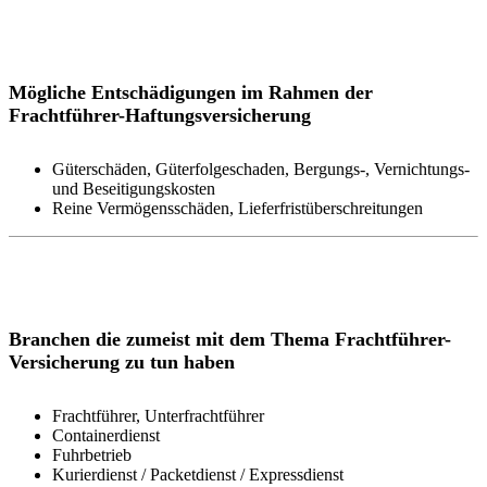
Mögliche Entschädigungen im Rahmen der
Frachtführer-Haftungsversicherung
Güterschäden, Güterfolgeschaden, Bergungs-, Vernichtungs-
und Beseitigungskosten
Reine Vermögensschäden, Lieferfristüberschreitungen
Branchen die zumeist mit dem Thema Frachtführer-
Versicherung zu tun haben
Frachtführer, Unterfrachtführer
Containerdienst
Fuhrbetrieb
Kurierdienst / Packetdienst / Expressdienst