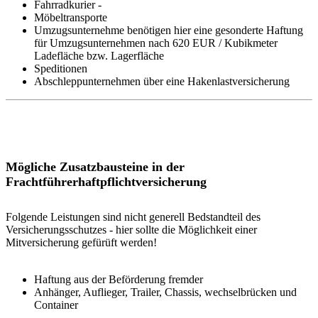
Fahrradkurier -
Möbeltransporte
Umzugsunternehme benötigen hier eine gesonderte Haftung
für Umzugsunternehmen nach 620 EUR / Kubikmeter
Ladefläche bzw. Lagerfläche
Speditionen
Abschleppunternehmen über eine Hakenlastversicherung
Mögliche Zusatzbausteine in der
Frachtführerhaftpflichtversicherung
Folgende Leistungen sind nicht generell Bedstandteil des
Versicherungsschutzes - hier sollte die Möglichkeit einer
Mitversicherung gefürüft werden!
Haftung aus der Beförderung fremder
Anhänger, Auflieger, Trailer, Chassis, wechselbrücken und
Container