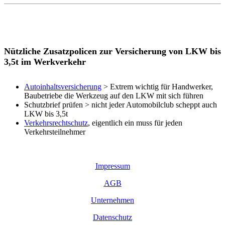
Nützliche Zusatzpolicen zur Versicherung von LKW bis
3,5t im Werkverkehr
Autoinhaltsversicherung
> Extrem wichtig für Handwerker,
Baubetriebe die Werkzeug auf den LKW mit sich führen
Schutzbrief prüfen > nicht jeder Automobilclub scheppt auch
LKW bis 3,5t
Verkehrsrechtschutz
, eigentlich ein muss für jeden
Verkehrsteilnehmer
Impressum
AGB
Unternehmen
Datenschutz