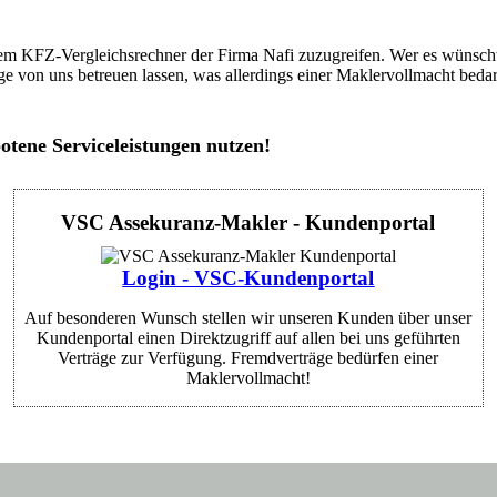
m KFZ-Vergleichsrechner der Firma Nafi zuzugreifen. Wer es wünscht, 
e von uns betreuen lassen, was allerdings einer Maklervollmacht bedar
otene Serviceleistungen nutzen!
VSC Assekuranz-Makler - Kundenportal
Login - VSC-Kundenportal
Auf besonderen Wunsch stellen wir unseren Kunden über unser
Kundenportal einen Direktzugriff auf allen bei uns geführten
Verträge zur Verfügung. Fremdverträge bedürfen einer
Maklervollmacht!