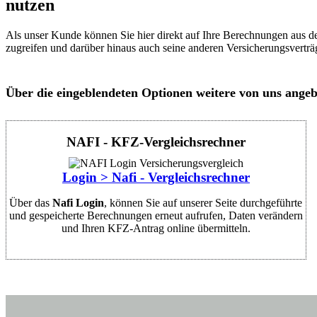
nutzen
Als unser Kunde können Sie hier direkt auf Ihre Berechnungen aus de
zugreifen und darüber hinaus auch seine anderen Versicherungsverträg
Über die eingeblendeten Optionen weitere von uns angeb
NAFI - KFZ-Vergleichsrechner
Login > Nafi - Vergleichsrechner
Über das
Nafi Login
, können Sie auf unserer Seite durchgeführte
und gespeicherte Berechnungen erneut aufrufen, Daten verändern
und Ihren KFZ-Antrag online übermitteln.