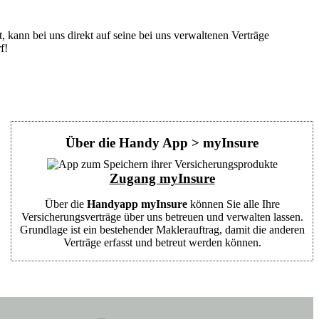
kann bei uns direkt auf seine bei uns verwaltenen Verträge
f!
Über die Handy App > myInsure
Zugang myInsure
Über die
Handyapp myInsure
können Sie alle Ihre
Versicherungsverträge über uns betreuen und verwalten lassen.
Grundlage ist ein bestehender Maklerauftrag, damit die anderen
Verträge erfasst und betreut werden können.