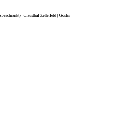
chränkt) | Clausthal-Zellerfeld | Goslar