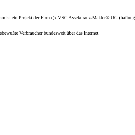
ist ein Projekt der Firma ▷ VSC Assekuranz-Makler® UG (haftungsbes