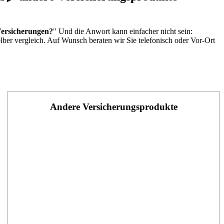
Versicherungen?
" Und die Anwort kann einfacher nicht sein:
elber vergleich. Auf Wunsch beraten wir Sie telefonisch oder Vor-Ort
Andere Versicherungsprodukte