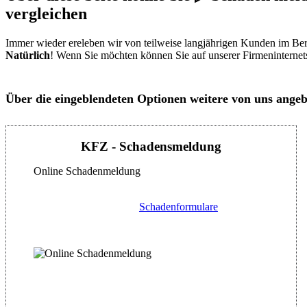
vergleichen
Immer wieder ereleben wir von teilweise langjährigen Kunden im Be
Natürlich
! Wenn Sie möchten können Sie auf unserer Firmeninternet
Über die eingeblendeten Optionen weitere von uns angeb
KFZ - Schadensmeldung
Online Schadenmeldung
Schadenformulare