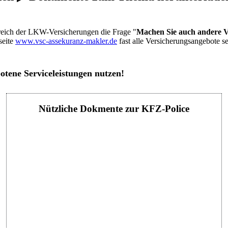
reich der LKW-Versicherungen die Frage "
Machen Sie auch andere 
seite
www.vsc-assekuranz-makler.de
fast alle Versicherungsangebote s
otene Serviceleistungen nutzen!
Nützliche Dokmente zur KFZ-Police