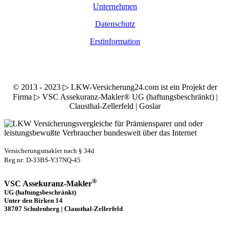
Unternehmen
Datenschutz
Erstinformation
© 2013 - 2023 ▷ LKW-Versicherung24.com ist ein Projekt der
Firma ▷ VSC Assekuranz-Makler® UG (haftungsbeschränkt) |
Clausthal-Zellerfeld | Goslar
Versicherungsmakler nach § 34d
Reg.nr: D-33BS-Y37NQ-45
®
VSC Assekuranz-Makler
UG (haftungsbeschränkt)
Unter den Birken 14
38707 Schulenberg | Clausthal-Zellerfeld