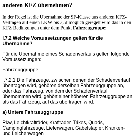
anderen KFZ übernehmen?
In der Regel ist die Übernahme der SF-Klasse aus anderen KFZ-
Verträgen auf einen LKW bis 3,5t möglich geregelt wird das in den
KFZ Bedingungen unter dem Punkt
Fahrzeugruppe
:
I.7.2 Welche Voraussetzungen gelten für die
Übernahme?
Für die Übernahme eines Schadenverlaufs gelten folgende
Voraussetzungen:
Fahrzeuggruppe
I.7.2.1 Die Fahrzeuge, zwischen denen der Schadenverlauf
übertragen wird, gehören derselben Fahrzeuggruppe an,
oder das Fahrzeug, von dem der Schadenverlauf
übernommen wird, gehört einer höheren Fahrzeuggruppe an
als das Fahrzeug, auf das übertragen wird.
a) Untere Fahrzeuggruppe
Pkw, Leichtkrafträder, Krafträder, Trikes, Quads,
Campingfahrzeuge, Lieferwagen, Gabelstapler, Kranken-
und Leichenwagen