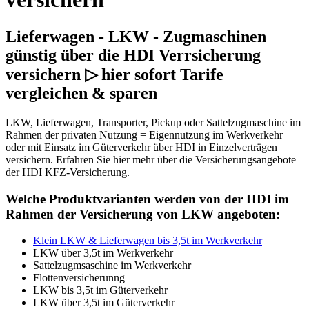
Lieferwagen - LKW - Zugmaschinen
günstig über die HDI Verrsicherung
versichern ▷ hier sofort Tarife
vergleichen & sparen
LKW, Lieferwagen, Transporter, Pickup oder Sattelzugmaschine im
Rahmen der privaten Nutzung = Eigennutzung im Werkverkehr
oder mit Einsatz im Güterverkehr über HDI in Einzelverträgen
versichern. Erfahren Sie hier mehr über die Versicherungsangebote
der HDI KFZ-Versicherung.
Welche Produktvarianten werden von der HDI im
Rahmen der Versicherung von LKW angeboten:
Klein LKW & Lieferwagen bis 3,5t im Werkverkehr
LKW über 3,5t im Werkverkehr
Sattelzugmsaschine im Werkverkehr
Flottenversicherunng
LKW bis 3,5t im Güterverkehr
LKW über 3,5t im Güterverkehr