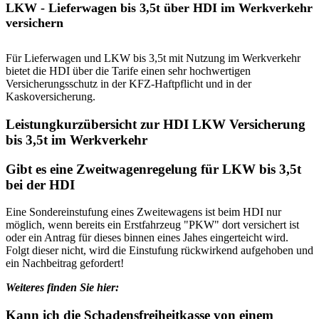
LKW - Lieferwagen bis 3,5t über HDI im Werkverkehr
versichern
Für Lieferwagen und LKW bis 3,5t mit Nutzung im Werkverkehr
bietet die HDI über die Tarife einen sehr hochwertigen
Versicherungsschutz in der KFZ-Haftpflicht und in der
Kaskoversicherung.
Leistungkurzübersicht zur HDI LKW Versicherung
bis 3,5t im Werkverkehr
Gibt es eine Zweitwagenregelung für LKW bis 3,5t
bei der HDI
Eine Sondereinstufung eines Zweitewagens ist beim HDI nur
möglich, wenn bereits ein Erstfahrzeug "PKW" dort versichert ist
oder ein Antrag für dieses binnen eines Jahes eingerteicht wird.
Folgt dieser nicht, wird die Einstufung rückwirkend aufgehoben und
ein Nachbeitrag gefordert!
Weiteres finden Sie hier:
Kann ich die Schadensfreiheitkasse von einem