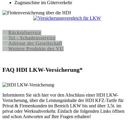
Zugmaschine im Güterverkehr
Rückrufservice
Tel - Schadensservice
Adresse der Gesellschaft
Weitere Produkte des VU
FAQ HDI LKW-Versicherung*
Informieren Sie sich hier vor den Abschluss einer HDI LKW-
Versicherung, über die Leistungsinhalte der HDI KFZ-Tarife für
Privat & Firmenkunden im Bereich LKW bis und über 3,5t. im
privat oder Werknahverkehr. Einfach die folgenden Links öffnen
und schon Antworten auf Ihre Fragen erhalten!