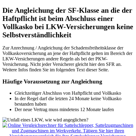
Die Angleichung der SF-Klasse an die der
Haftpflicht ist beim Abschluss einer
Vollkasko bei LKW-Versicherungen keine
Selbstverständlichkeit
Zur Anrechnung / Angleichung der Schadensfreiheitsklasse der
Vollkaskoversicherung an jene der Haftpflicht gelten im Bereich der
LKW-Versicherungen andere Regeln als bei der PKW-
Versicherung. Nicht jeder Versicherer gleicht hier den SFR an.
Weitere Infos finden Sie im folgenden Text dieser Seite.
Häufige Voraussetzung zur Angleichung
Gleichzeitiger Abschluss von Haftpflicht und Vollkasko
In der Regel darf die letzten 24 Monate keine Vollkasko
bestanden haben
Der neue Vertrag muss mindetens 12 Monate laufen