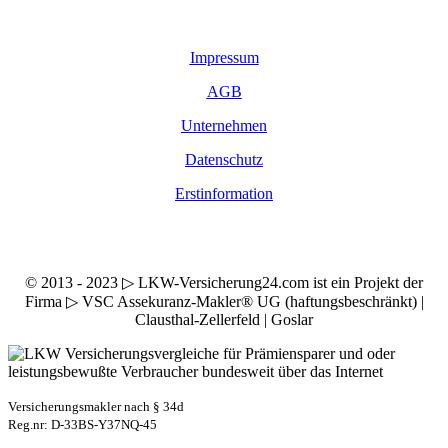
Impressum
AGB
Unternehmen
Datenschutz
Erstinformation
© 2013 - 2023 ▷ LKW-Versicherung24.com ist ein Projekt der
Firma ▷ VSC Assekuranz-Makler® UG (haftungsbeschränkt) |
Clausthal-Zellerfeld | Goslar
Versicherungsmakler nach § 34d
Reg.nr: D-33BS-Y37NQ-45