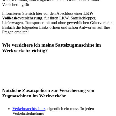
Informieren Sie sich hier vor den Abschluss einer
LKW-
Vollkaskoversicherung
, für ihren LKW, Sattelschlepper,
Lieferwagen, Transporter mit und ohne gewerblichen Güterverkehr.
Einfach die folgenden Links öffnen und schon Antworten auf Ihre
Fragen erhalten!
Wie versichere ich meine Sattelzugmaschine im
Werkverkehr richtig?
Nützliche Zusatzpolicen zur Versicherung von
Zugmaschinen im Werkverkehr
Verkehrsrechtschutz
, eigentlich ein muss für jeden
Verkehrsteilnehmer