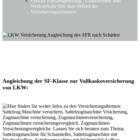
Falsche Fahrzeugnutzung - Güterverkehr statt
Werkverkehr führ zum Verlust des
Versicherungsschutzes!
Angleichung der SF-Klasse zur Vollkaskoversicherung
von LKW: