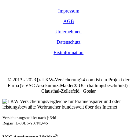
Impressum
AGB
Unternehmen
Datenschutz
Erstinformation
© 2013 - 2023 ▷ LKW-Versicherung24.com ist ein Projekt der
Firma ▷ VSC Assekuranz-Makler® UG (haftungsbeschränkt) |
Clausthal-Zellerfeld | Goslar
Versicherungsmakler nach § 34d
Reg.nr: D-33BS-Y37NQ-45
®