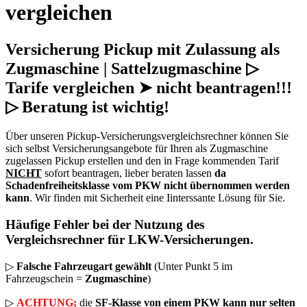
vergleichen
Versicherung Pickup mit Zulassung als
Zugmaschine | Sattelzugmaschine ▷
Tarife vergleichen ➤ nicht beantragen!!!
▷ Beratung ist wichtig!
Über unseren Pickup-Versicherungsvergleichsrechner können Sie
sich selbst Versicherungsangebote für Ihren als Zugmaschine
zugelassen Pickup erstellen und den in Frage kommenden Tarif
NICHT
sofort beantragen, lieber beraten lassen
da
Schadenfreiheitsklasse vom PKW nicht übernommen werden
kann
. Wir finden mit Sicherheit eine Iinterssante Lösung für Sie.
Häufige Fehler bei der Nutzung des
Vergleichsrechner für LKW-Versicherungen
.
▷
Falsche Fahrzeugart gewählt
(Unter Punkt 5 im
Fahrzeugschein =
Zugmaschine
)
▷
ACHTUNG;
die
SF-Klasse von einem PKW kann nur selten