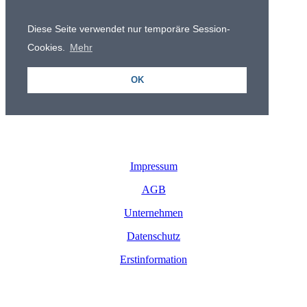
Impressum
AGB
Unternehmen
Datenschutz
Erstinformation