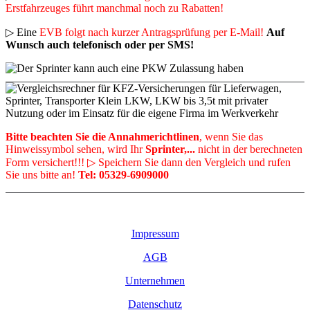
Erstfahrzeuges führt manchmal noch zu Rabatten!
▷ Eine
EVB folgt nach kurzer Antragsprüfung per E-Mail!
Auf
Wunsch auch telefonisch oder per SMS!
Bitte beachten Sie die Annahmerichtlinen
, wenn Sie das
Hinweissymbol sehen, wird Ihr
Sprinter,...
nicht in der berechneten
Form versichert!!! ▷ Speichern Sie dann den Vergleich und rufen
Sie uns bitte an!
Tel: 05329-6909000
Impressum
AGB
Unternehmen
Datenschutz