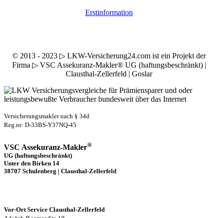
Erstinformation
© 2013 - 2023 ▷ LKW-Versicherung24.com ist ein Projekt der
Firma ▷ VSC Assekuranz-Makler® UG (haftungsbeschränkt) |
Clausthal-Zellerfeld | Goslar
Versicherungsmakler nach § 34d
Reg.nr: D-33BS-Y37NQ-45
®
VSC Assekuranz-Makler
UG (haftungsbeschränkt)
Unter den Birken 14
38707 Schulenberg | Clausthal-Zellerfeld
Vor-Ort Service Clausthal-Zellerfeld