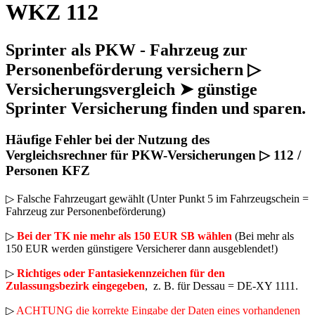
WKZ 112
Sprinter als PKW - Fahrzeug zur
Personenbeförderung versichern ▷
Versicherungsvergleich ➤ günstige
Sprinter Versicherung finden und sparen.
Häufige Fehler bei der Nutzung des
Vergleichsrechner für PKW-Versicherungen ▷ 112 /
Personen KFZ
▷ Falsche Fahrzeugart gewählt (Unter Punkt 5 im Fahrzeugschein =
Fahrzeug zur Personenbeförderung)
▷
Bei der TK nie mehr als 150 EUR SB wählen
(Bei mehr als
150 EUR werden günstigere Versicherer dann ausgeblendet!)
▷
Richtiges oder Fantasiekennzeichen für den
Zulassungsbezirk eingegeben
, z. B. für Dessau = DE-XY 1111.
▷
ACHTUNG die korrekte Eingabe der Daten eines vorhandenen