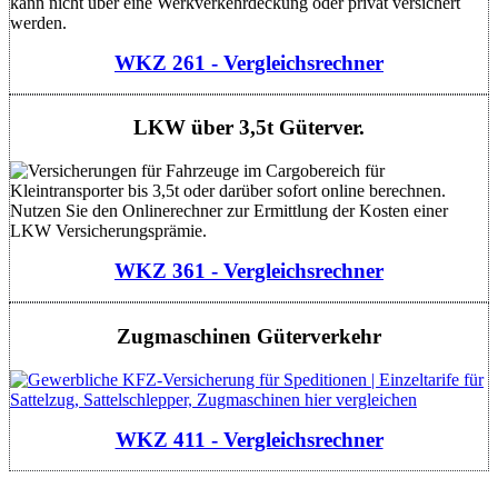
WKZ 261 - Vergleichsrechner
LKW über 3,5t Güterver.
WKZ 361 - Vergleichsrechner
Zugmaschinen Güterverkehr
WKZ 411 - Vergleichsrechner