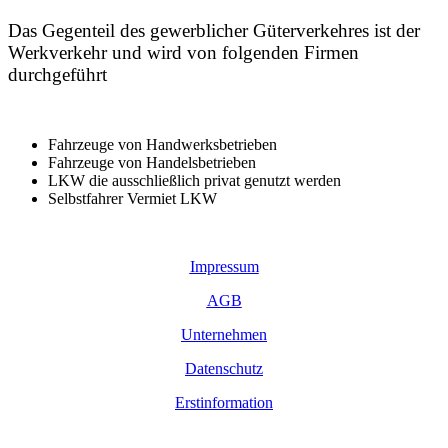
Das Gegenteil des gewerblicher Güterverkehres ist der
Werkverkehr und wird von folgenden Firmen
durchgeführt
Fahrzeuge von Handwerksbetrieben
Fahrzeuge von Handelsbetrieben
LKW die ausschließlich privat genutzt werden
Selbstfahrer Vermiet LKW
Impressum
AGB
Unternehmen
Datenschutz
Erstinformation