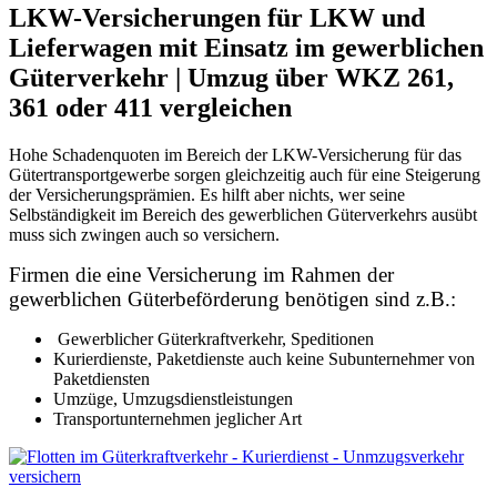
LKW-Versicherungen für LKW und
Lieferwagen mit Einsatz im gewerblichen
Güterverkehr | Umzug über WKZ 261,
361 oder 411 vergleichen
Hohe Schadenquoten im Bereich der LKW-Versicherung für das
Gütertransportgewerbe sorgen gleichzeitig auch für eine Steigerung
der Versicherungsprämien. Es hilft aber nichts, wer seine
Selbständigkeit im Bereich des gewerblichen Güterverkehrs ausübt
muss sich zwingen auch so versichern.
Firmen die eine Versicherung im Rahmen der
gewerblichen Güterbeförderung benötigen sind z.B.:
Gewerblicher Güterkraftverkehr, Speditionen
Kurierdienste, Paketdienste auch keine Subunternehmer von
Paketdiensten
Umzüge, Umzugsdienstleistungen
Transportunternehmen jeglicher Art