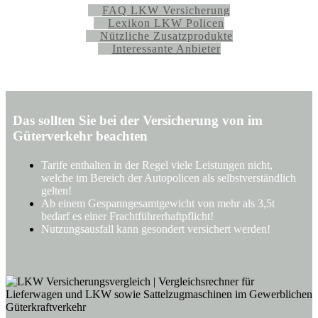
FAQ LKW Versicherung
Lexikon LKW Policen
Nützliche Zusatzprodukte
Interessante Anbieter
Das sollten Sie bei der Versicherung von im
Güterverkehr beachten
Tarife enthalten in der Regel viele Leistungen nicht,
welche im Bereich der Autopolicen als selbstverständlich
gelten!
Ab einem Gespanngesamtgewicht von mehr als 3,5t
bedarf es einer Frachtführerhaftpflicht!
Nutzungsausfall kann gesondert versichert werden!