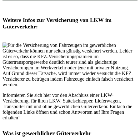
Weitere Infos zur Versicherung von LKW im
Güterverkehr:
Informieren Sie sich hier vor den Abschluss einer LKW-
Versicherung, für ihren LKW, Sattelschlepper, Lieferwagen,
Transporter mit und ohne gewerblichen Güterverkehr. Einfach die
folgenden Links öffnen und schon Antworten auf Ihre Fragen
erhalten!
Was ist gewerblicher Güterverkehr