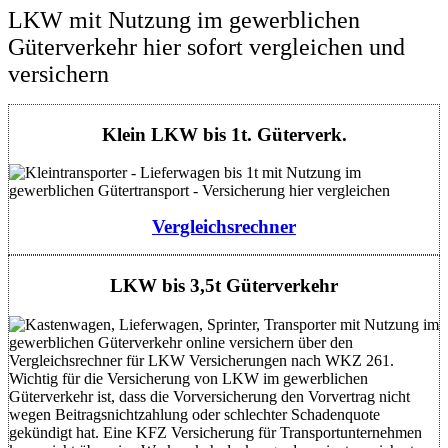
LKW mit Nutzung im gewerblichen
Güterverkehr hier sofort vergleichen und
versichern
Klein LKW bis 1t. Güterverk.
Vergleichsrechner
LKW bis 3,5t Güterverkehr