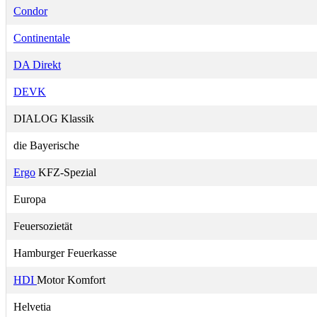
Condor
Continentale
DA Direkt
DEVK
DIALOG Klassik
die Bayerische
Ergo
KFZ-Spezial
Europa
Feuersozietät
Hamburger Feuerkasse
HDI
Motor Komfort
Helvetia