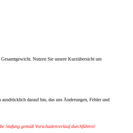
t Gesamtgewicht. Nutzen Sie unsere Kurzübersicht um
n ausdrücklich darauf hin, das uns Änderungen, Fehler und
s die Stufung gemäß Vorschadenverlauf durchführen!