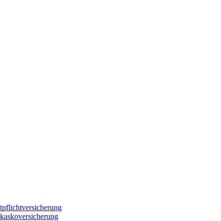
flichtversicherung
kaskoversicherung