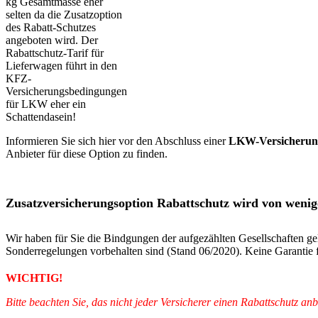
Informieren Sie sich hier vor den Abschluss einer
LKW-Versicherun
Anbieter für diese Option zu finden.
Zusatzversicherungsoption Rabattschutz wird von wenig
Wir haben für Sie die Bindgungen der aufgezählten Gesellschaften ge
Sonderregelungen vorbehalten sind (Stand 06/2020). Keine Garantie fü
WICHTIG!
Bitte beachten Sie, das nicht jeder Versicherer einen Rabattschutz a