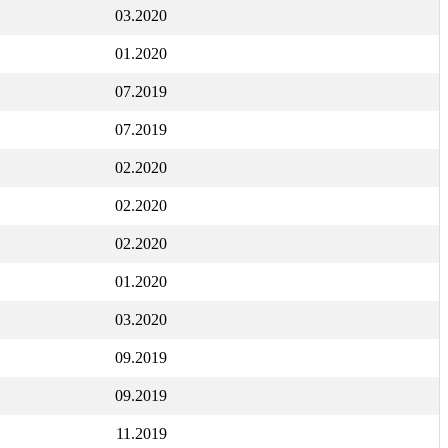
03.2020
01.2020
07.2019
07.2019
02.2020
02.2020
02.2020
01.2020
03.2020
09.2019
09.2019
11.2019