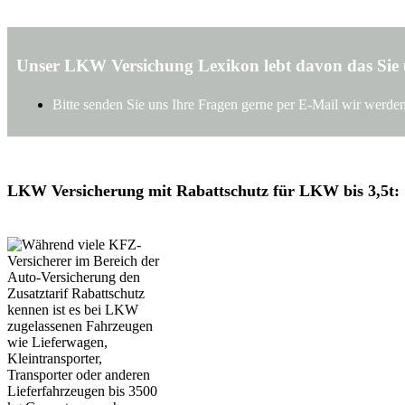
Unser LKW Versichung Lexikon lebt davon das Sie u
Bitte senden Sie uns Ihre Fragen gerne per E-Mail wir werde
LKW Versicherung mit Rabattschutz für LKW bis 3,5t: