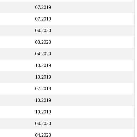
07.2019
07.2019
04.2020
03.2020
04.2020
10.2019
10.2019
07.2019
10.2019
10.2019
04.2020
04.2020