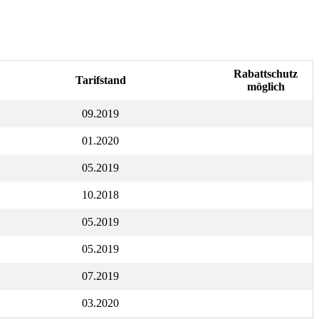
Rabattschutz
Tarifstand
möglich
09.2019
01.2020
05.2019
10.2018
05.2019
05.2019
07.2019
03.2020